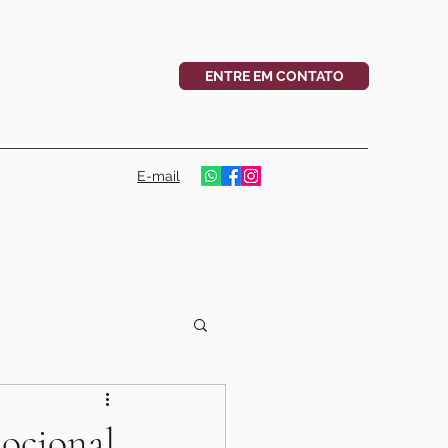
ENTRE EM CONTATO
E-mail
mocional.