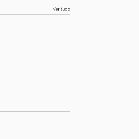
Ver tudo