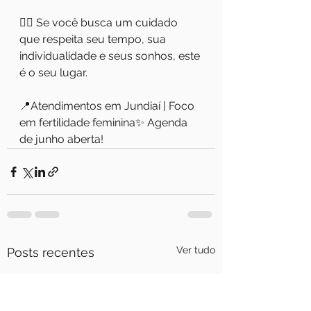
💆‍♀️ Se você busca um cuidado 
que respeita seu tempo, sua 
individualidade e seus sonhos, este 
é o seu lugar.
📍Atendimentos em Jundiaí | Foco 
em fertilidade feminina✨ Agenda 
de junho aberta!
Ver tudo
Posts recentes