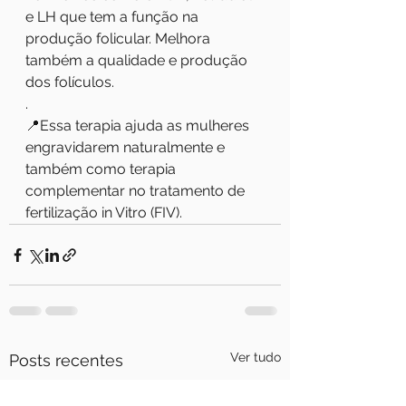
e LH que tem a função na 
produção folicular. Melhora 
também a qualidade e produção 
dos folículos.
.
📍Essa terapia ajuda as mulheres 
engravidarem naturalmente e 
também como terapia 
complementar no tratamento de 
fertilização in Vitro (FIV).
Ver tudo
Posts recentes