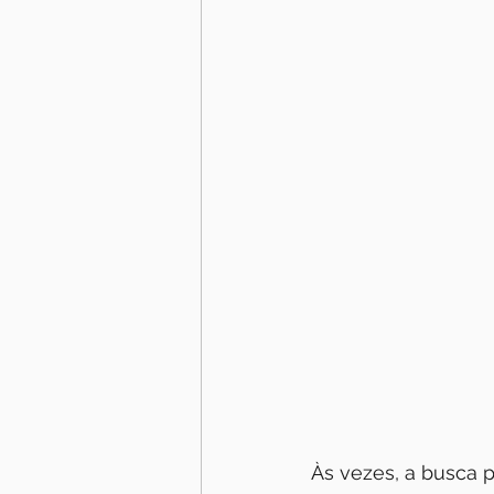
Às vezes, a busca p