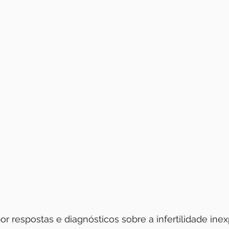
or respostas e diagnósticos sobre a infertilidade ine