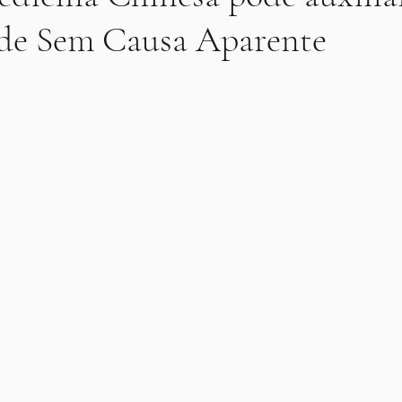
ade Sem Causa Aparente