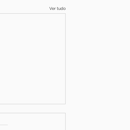
Ver tudo