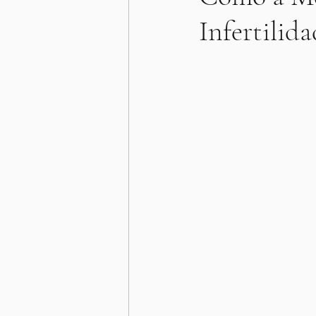
Infertilid