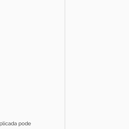
xplicada pode 