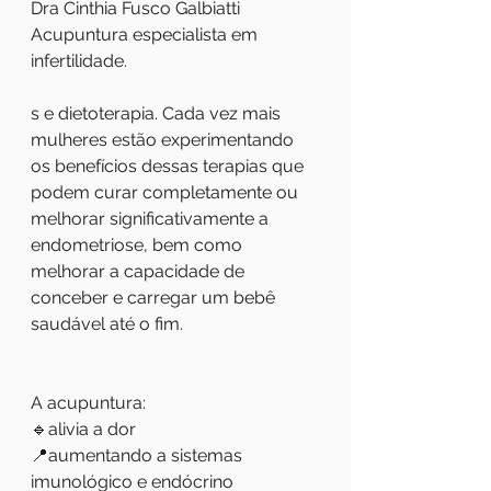
Dra Cinthia Fusco Galbiatti
Acupuntura especialista em 
infertilidade.
s e dietoterapia. Cada vez mais 
mulheres estão experimentando 
os benefícios dessas terapias que 
podem curar completamente ou 
melhorar significativamente a 
endometriose, bem como 
melhorar a capacidade de 
conceber e carregar um bebê 
saudável até o fim.
A acupuntura: 
🔹️alivia a dor 
📍aumentando a sistemas 
imunológico e endócrino