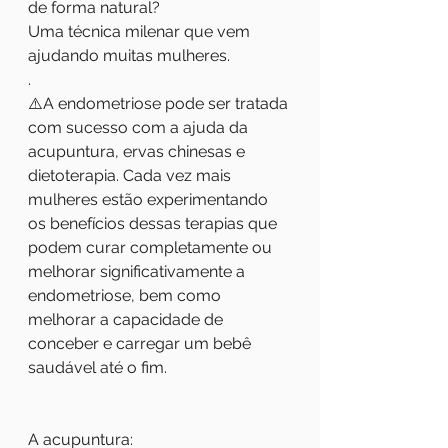
de forma natural?
Uma técnica milenar que vem 
ajudando muitas mulheres. 
.
⚠️A endometriose pode ser tratada 
com sucesso com a ajuda da 
acupuntura, ervas chinesas e 
dietoterapia. Cada vez mais 
mulheres estão experimentando 
os benefícios dessas terapias que 
podem curar completamente ou 
melhorar significativamente a 
endometriose, bem como 
melhorar a capacidade de 
conceber e carregar um bebê 
saudável até o fim.
A acupuntura: 