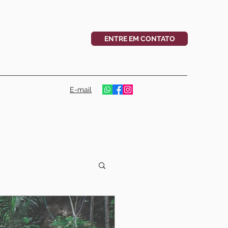
ENTRE EM CONTATO
E-mail