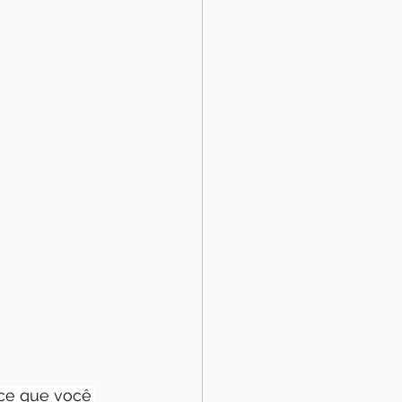
ece que você 