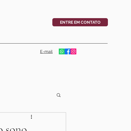
ENTRE EM CONTATO
E-mail
o sono