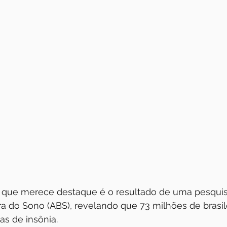
 que merece destaque é o resultado de uma pesquis
ra do Sono (ABS), revelando que 73 milhões de brasil
s de insônia. 