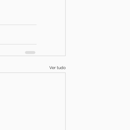
Ver tudo