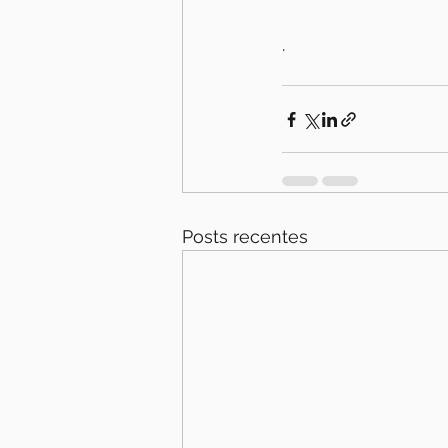
.
Posts recentes