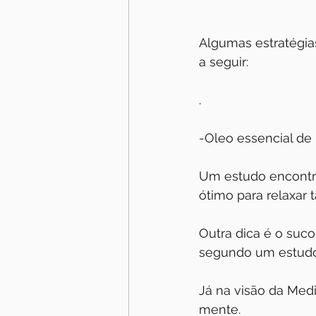
Algumas estratégia
a seguir:
.
-Oleo essencial de
Um estudo encontro
ótimo para relaxar
Outra dica é o suco
segundo um estudo
Já na visão da Medi
mente.