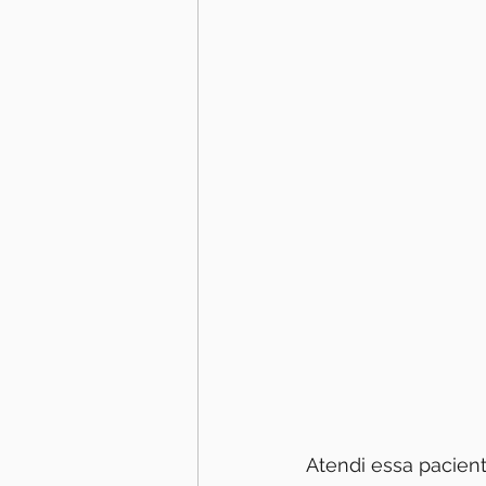
Atendi essa pacien