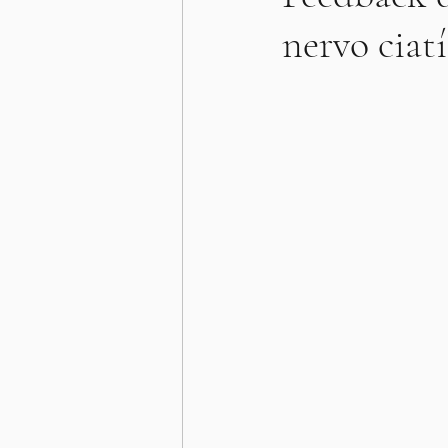
nervo ciat