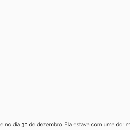
te no dia 30 de dezembro. Ela estava com uma dor mu