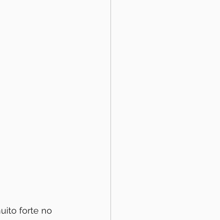
ito forte no 