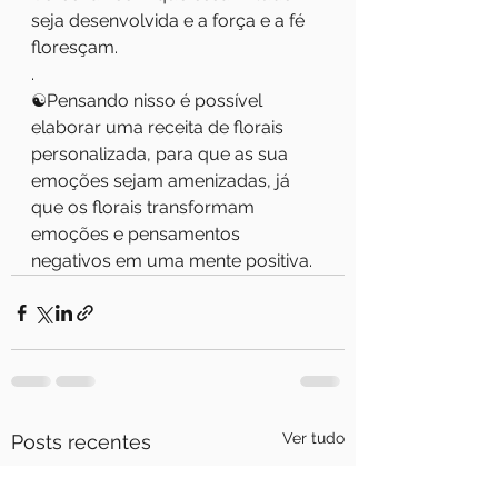
seja desenvolvida e a força e a fé 
floresçam.
.
☯️Pensando nisso é possível 
elaborar uma receita de florais 
personalizada, para que as sua 
emoções sejam amenizadas, já 
que os florais transformam 
emoções e pensamentos 
negativos em uma mente positiva.
Ver tudo
Posts recentes