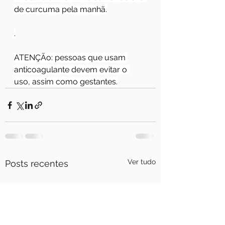
de curcuma pela manhã.
.
ATENÇÃo: pessoas que usam 
anticoagulante devem evitar o 
uso, assim como gestantes.
Ver tudo
Posts recentes