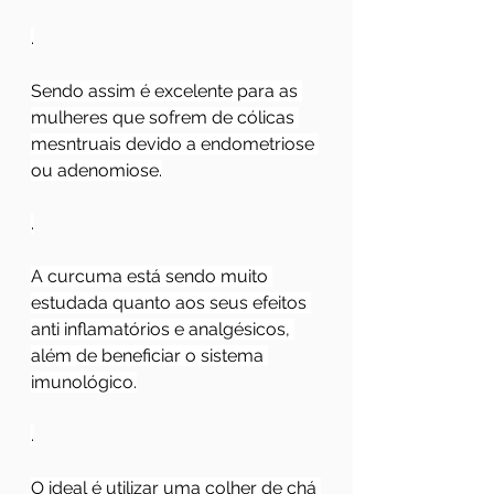
.
Sendo assim é excelente para as 
mulheres que sofrem de cólicas 
mesntruais devido a endometriose 
ou adenomiose.
.
A curcuma está sendo muito 
estudada quanto aos seus efeitos 
anti inflamatórios e analgésicos, 
além de beneficiar o sistema 
imunológico.
.
O ideal é utilizar uma colher de chá 