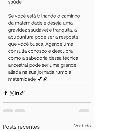
saúde.
Se você está trilhando o caminho 
da maternidade e deseja uma 
gravidez saudável e tranquila, a 
acupuntura pode ser a resposta 
que você busca. Agende uma 
consulta conosco e descubra 
como a sabedoria dessa técnica 
ancestral pode ser uma grande 
aliada na sua jornada rumo à 
maternidade. 💕👶
Ver tudo
Posts recentes