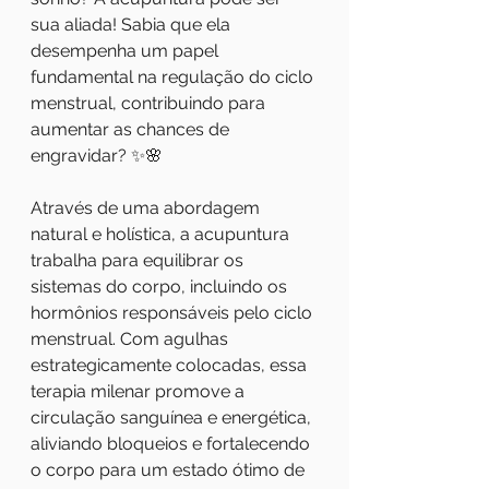
sua aliada! Sabia que ela 
desempenha um papel 
fundamental na regulação do ciclo 
menstrual, contribuindo para 
aumentar as chances de 
engravidar? ✨🌸
Através de uma abordagem 
natural e holística, a acupuntura 
trabalha para equilibrar os 
sistemas do corpo, incluindo os 
hormônios responsáveis pelo ciclo 
menstrual. Com agulhas 
estrategicamente colocadas, essa 
terapia milenar promove a 
circulação sanguínea e energética, 
aliviando bloqueios e fortalecendo 
o corpo para um estado ótimo de 